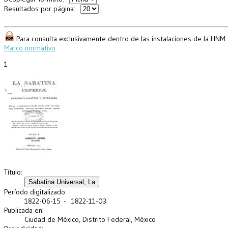
Resultados por página:
Para consulta exclusivamente dentro de las instalaciones de la HNM
Marco normativo
1
Título:
Período digitalizado:
1822-06-15 - 1822-11-03
Publicada en:
Ciudad de México, Distrito Federal, México