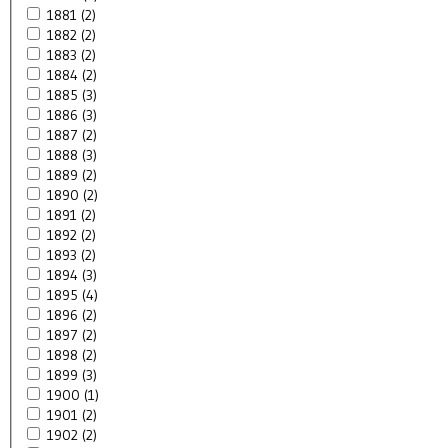
1881 (2)
1882 (2)
1883 (2)
1884 (2)
1885 (3)
1886 (3)
1887 (2)
1888 (3)
1889 (2)
1890 (2)
1891 (2)
1892 (2)
1893 (2)
1894 (3)
1895 (4)
1896 (2)
1897 (2)
1898 (2)
1899 (3)
1900 (1)
1901 (2)
1902 (2)