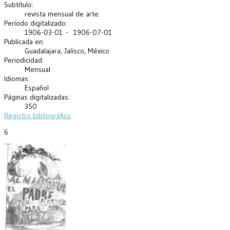
Subtítulo:
revista mensual de arte.
Período digitalizado:
1906-03-01 - 1906-07-01
Publicada en:
Guadalajara, Jalisco, México
Periodicidad:
Mensual
Idiomas:
Español
Páginas digitalizadas:
350
Registro bibliográfico
6