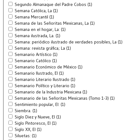
Segundo Almanaque del Padre Cobos (1)
Semana Católica, La (1)
Semana Mercantil (1)
Semana de las Señoritas Mexicanas, La (1)
Semana en el hogar, La: (1)
Semana ilustrada, La. (1)
Semana: periódico ilustrado de verdades posibles, La (1)
Semana: revista gráfica; La (1)
Semanario Artístico (1)
Semanario Católico (1)
Semanario Económico de México (1)
Semanario Ilustrado, El (1)
Semanario Literario Ilustrado (1)
Semanario Político y Literario (1)
Semanario de la Industria Mexicana (1)
Semanario de las Señoritas Mexicanas (Tomo 1-3) (1)
Sentimiento popular, El: (1)
Siembra. (1)
Siglo Diez y Nueve, El (1)
Siglo Pintoresco, El (1)
Siglo XX, El (1)
Siluetas: (1)