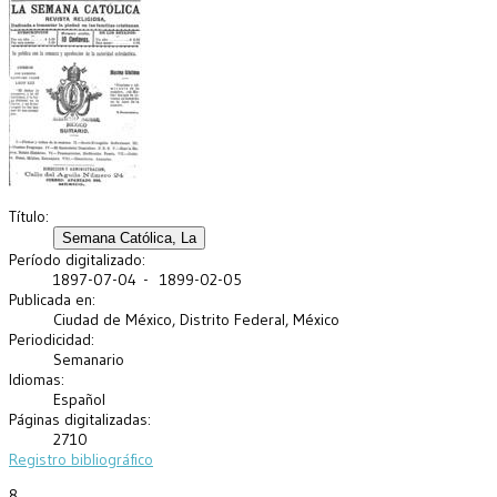
Título:
Período digitalizado:
1897-07-04 - 1899-02-05
Publicada en:
Ciudad de México, Distrito Federal, México
Periodicidad:
Semanario
Idiomas:
Español
Páginas digitalizadas:
2710
Registro bibliográfico
8