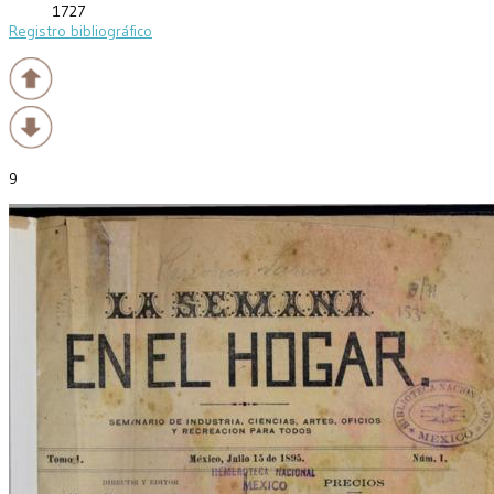
1727
Registro bibliográfico
9