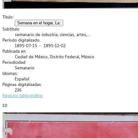
Título:
Subtítulo:
semanario de industria, ciencias, artes,...
Período digitalizado:
1895-07-15 - 1895-12-02
Publicada en:
Ciudad de México, Distrito Federal, México
Periodicidad:
Semanario
Idiomas:
Español
Páginas digitalizadas:
236
Registro bibliográfico
10