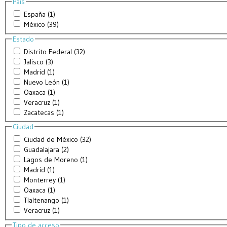
País
España (1)
México (39)
Estado
Distrito Federal (32)
Jalisco (3)
Madrid (1)
Nuevo León (1)
Oaxaca (1)
Veracruz (1)
Zacatecas (1)
Ciudad
Ciudad de México (32)
Guadalajara (2)
Lagos de Moreno (1)
Madrid (1)
Monterrey (1)
Oaxaca (1)
Tlaltenango (1)
Veracruz (1)
Tipo de acceso