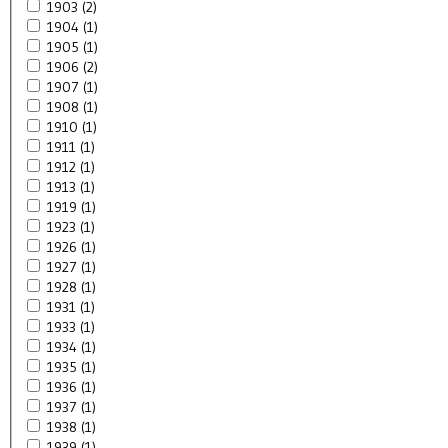
1903 (2)
1904 (1)
1905 (1)
1906 (2)
1907 (1)
1908 (1)
1910 (1)
1911 (1)
1912 (1)
1913 (1)
1919 (1)
1923 (1)
1926 (1)
1927 (1)
1928 (1)
1931 (1)
1933 (1)
1934 (1)
1935 (1)
1936 (1)
1937 (1)
1938 (1)
1939 (1)