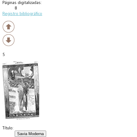
Páginas digitalizadas:
8
Registro bibliográfico
5
Título: