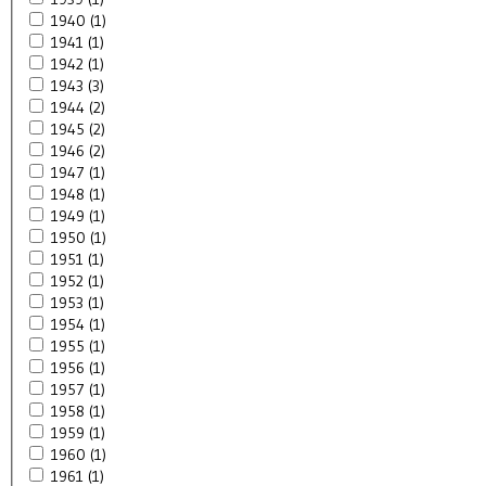
1940 (1)
1941 (1)
1942 (1)
1943 (3)
1944 (2)
1945 (2)
1946 (2)
1947 (1)
1948 (1)
1949 (1)
1950 (1)
1951 (1)
1952 (1)
1953 (1)
1954 (1)
1955 (1)
1956 (1)
1957 (1)
1958 (1)
1959 (1)
1960 (1)
1961 (1)