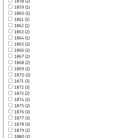
1858 (2)
1859 (1)
1860 (1)
1861 (1)
1862 (1)
1863 (2)
1864 (1)
1865 (2)
1866 (2)
1867 (2)
1868 (2)
1869 (2)
1870 (2)
1871 (3)
1872 (3)
1873 (2)
1874 (2)
1875 (2)
1876 (3)
1877 (3)
1878 (3)
1879 (2)
1880 (2)