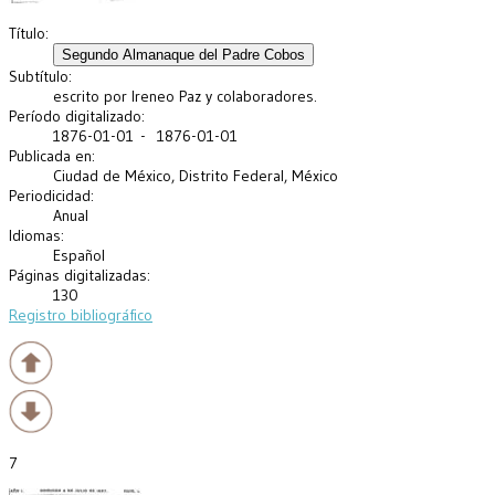
Título:
Subtítulo:
escrito por Ireneo Paz y colaboradores.
Período digitalizado:
1876-01-01 - 1876-01-01
Publicada en:
Ciudad de México, Distrito Federal, México
Periodicidad:
Anual
Idiomas:
Español
Páginas digitalizadas:
130
Registro bibliográfico
7