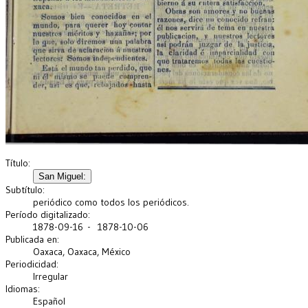
Título:
Subtítulo:
periódico como todos los periódicos.
Período digitalizado:
1878-09-16 - 1878-10-06
Publicada en:
Oaxaca, Oaxaca, México
Periodicidad:
Irregular
Idiomas:
Español