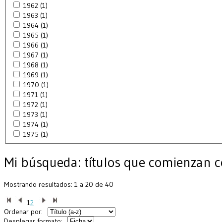
1962 (1)
1963 (1)
1964 (1)
1965 (1)
1966 (1)
1967 (1)
1968 (1)
1969 (1)
1970 (1)
1971 (1)
1972 (1)
1973 (1)
1974 (1)
1975 (1)
Mi búsqueda:
títulos que comienzan co
Mostrando resultados: 1 a 20 de 40
1
2
Ordenar por:
Desplegar formato: