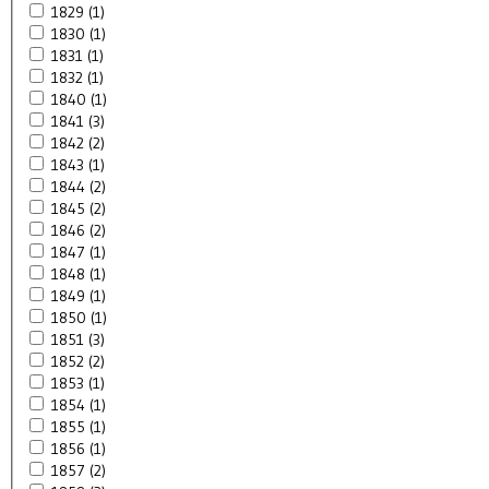
1829 (1)
1830 (1)
1831 (1)
1832 (1)
1840 (1)
1841 (3)
1842 (2)
1843 (1)
1844 (2)
1845 (2)
1846 (2)
1847 (1)
1848 (1)
1849 (1)
1850 (1)
1851 (3)
1852 (2)
1853 (1)
1854 (1)
1855 (1)
1856 (1)
1857 (2)