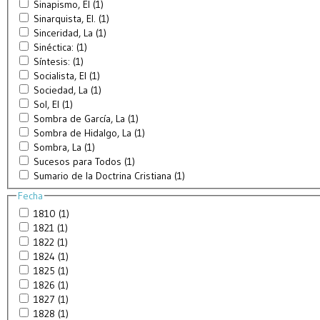
Sinapismo, El (1)
Sinarquista, El. (1)
Sinceridad, La (1)
Sinéctica: (1)
Síntesis: (1)
Socialista, El (1)
Sociedad, La (1)
Sol, El (1)
Sombra de García, La (1)
Sombra de Hidalgo, La (1)
Sombra, La (1)
Sucesos para Todos (1)
Sumario de la Doctrina Cristiana (1)
Fecha
1810 (1)
1821 (1)
1822 (1)
1824 (1)
1825 (1)
1826 (1)
1827 (1)
1828 (1)