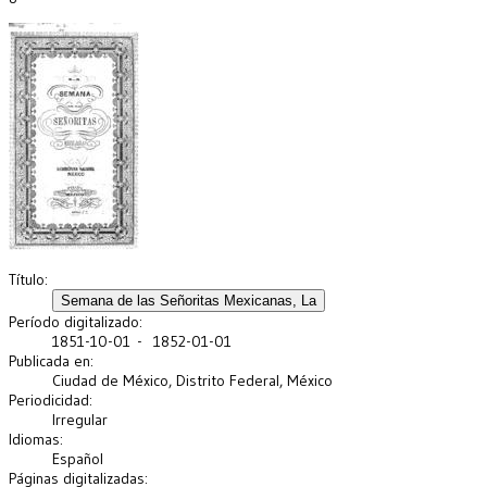
Título:
Período digitalizado:
1851-10-01 - 1852-01-01
Publicada en:
Ciudad de México, Distrito Federal, México
Periodicidad:
Irregular
Idiomas:
Español
Páginas digitalizadas: