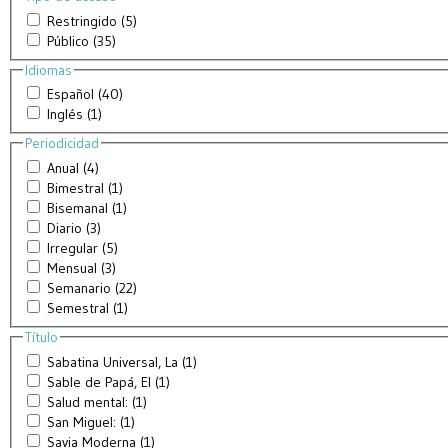
Restringido (5)
Público (35)
Idiomas
Español (40)
Inglés (1)
Periodicidad
Anual (4)
Bimestral (1)
Bisemanal (1)
Diario (3)
Irregular (5)
Mensual (3)
Semanario (22)
Semestral (1)
Título
Sabatina Universal, La (1)
Sable de Papá, El (1)
Salud mental: (1)
San Miguel: (1)
Savia Moderna (1)