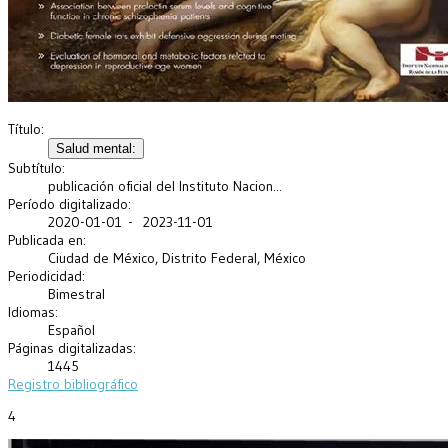
Título:
Subtítulo:
publicación oficial del Instituto Nacion...
Período digitalizado:
2020-01-01 - 2023-11-01
Publicada en:
Ciudad de México, Distrito Federal, México
Periodicidad:
Bimestral
Idiomas:
Español
Páginas digitalizadas:
1445
Registro bibliográfico
4