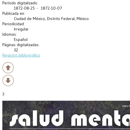
Período digitalizado:
1872-08-25 - 1872-10-07
Publicada en:
Ciudad de México, Distrito Federal, México
Periodicidad:
Irregular
Idiomas:
Español
Páginas digitalizadas:
32
Registro bibliográfico
3