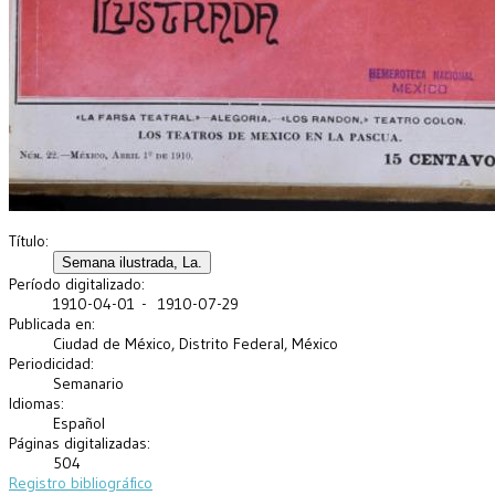
Título:
Período digitalizado:
1910-04-01 - 1910-07-29
Publicada en:
Ciudad de México, Distrito Federal, México
Periodicidad:
Semanario
Idiomas:
Español
Páginas digitalizadas:
504
Registro bibliográfico