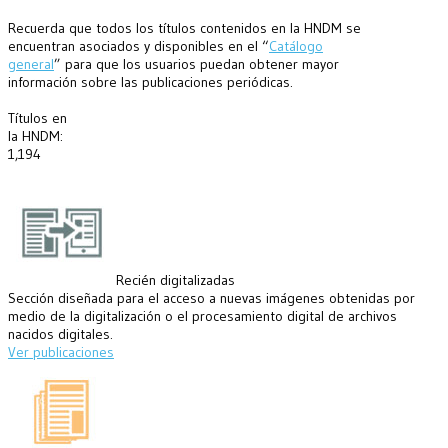
Recuerda que todos los títulos contenidos en la HNDM se
encuentran asociados y disponibles en el “
Catálogo
general
” para que los usuarios puedan obtener mayor
información sobre las publicaciones periódicas.
Títulos en
la HNDM:
1,194
Recién digitalizadas
Sección diseñada para el acceso a nuevas imágenes obtenidas por
medio de la digitalización o el procesamiento digital de archivos
nacidos digitales.
Ver publicaciones