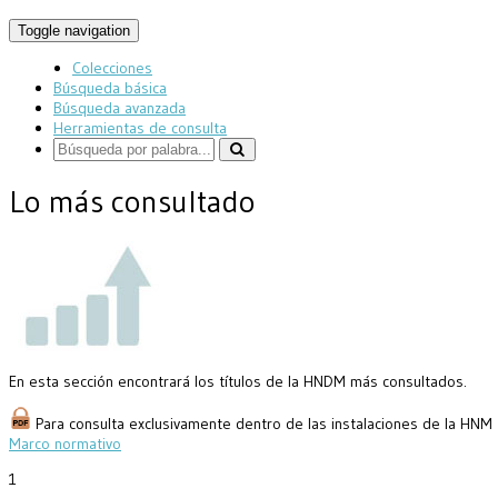
Toggle navigation
Colecciones
Búsqueda básica
Búsqueda avanzada
Herramientas de consulta
Lo más consultado
En esta sección encontrará los títulos de la HNDM más consultados.
Para consulta exclusivamente dentro de las instalaciones de la HNM
Marco normativo
1