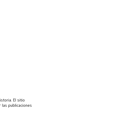
toria. El sitio
 las publicaciones