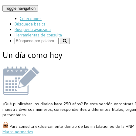
Toggle navigation
Colecciones
Búsqueda básica
Búsqueda avanzada
Herramientas de consulta
Un día como hoy
¿Qué publicaban los diarios hace 250 años? En esta sección encontrará 10
muestra diversos números, correspondientes a diferentes títulos, organi
presentadas.
Para consulta exclusivamente dentro de las instalaciones de la HNM
Marco normativo