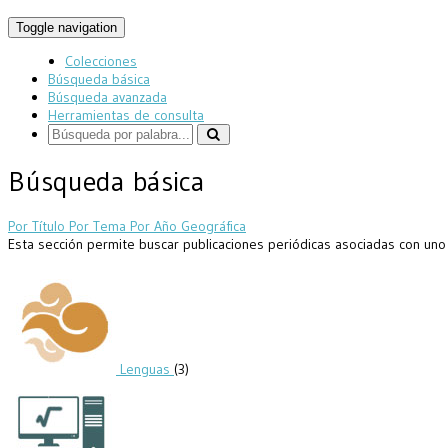
Toggle navigation
Colecciones
Búsqueda básica
Búsqueda avanzada
Herramientas de consulta
Búsqueda básica
Por Título
Por Tema
Por Año
Geográfica
Esta sección permite buscar publicaciones periódicas asociadas con uno 
Lenguas
(3)