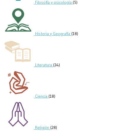
Filosofía y psicología
(5)
Historia y Geografía
(18)
Literatura
(34)
Ciencia
(18)
Religión
(28)