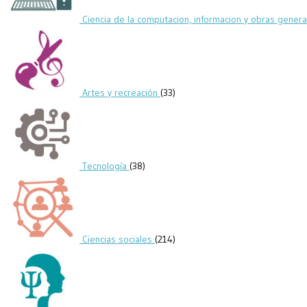
Ciencia de la computacion, informacion y obras gener
Artes y recreación
(33)
Tecnología
(38)
Ciencias sociales
(214)