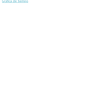
Gráfica de tiempo