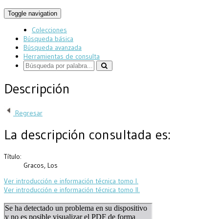
Toggle navigation
Colecciones
Búsqueda básica
Búsqueda avanzada
Herramientas de consulta
Descripción
Regresar
La descripción consultada es:
Título:
Gracos, Los
Ver introducción e información técnica tomo I.
Ver introducción e información técnica tomo II.