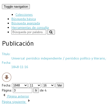
Toggle navigation
Colecciones
Búsqueda básica
Búsqueda avanzada
Herramientas de consulta
Publicación
Título:
Universal: periódico independiente / periódico político y literario, 
Fecha:
1848-11-16
Fecha:
Página:
de 4
Página anterior
Página siguiente