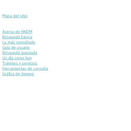
Mapa del sitio
Acerca de HNDM
Búsqueda básica
Lo más consultado
Guía de usuario
Búsqueda avanzada
Un día como hoy
Trámites y servicios
Herramientas de consulta
Gráfica de tiempo