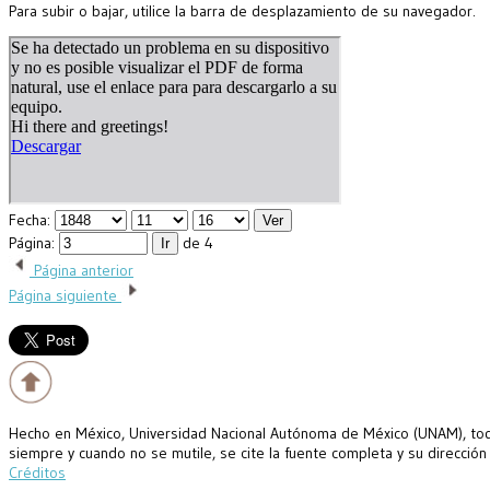
Para subir o bajar, utilice la barra de desplazamiento de su navegador.
Fecha:
Página:
de 4
Página anterior
Página siguiente
Hecho en México, Universidad Nacional Autónoma de México (UNAM), todo
siempre y cuando no se mutile, se cite la fuente completa y su dirección
Créditos