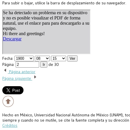
Para subir o bajar, utilice la barra de desplazamiento de su navegador.
Fecha:
Página:
de 30
Página anterior
Página siguiente
Hecho en México, Universidad Nacional Autónoma de México (UNAM), todo
siempre y cuando no se mutile, se cite la fuente completa y su dirección
Créditos