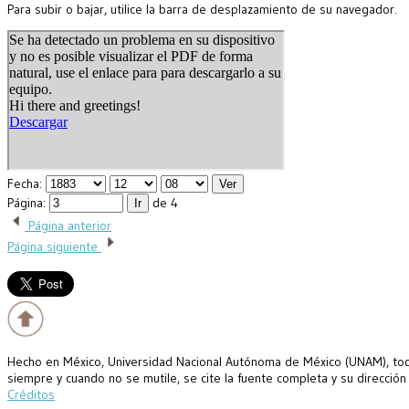
Para subir o bajar, utilice la barra de desplazamiento de su navegador.
Fecha:
Página:
de 4
Página anterior
Página siguiente
Hecho en México, Universidad Nacional Autónoma de México (UNAM), todo
siempre y cuando no se mutile, se cite la fuente completa y su dirección
Créditos