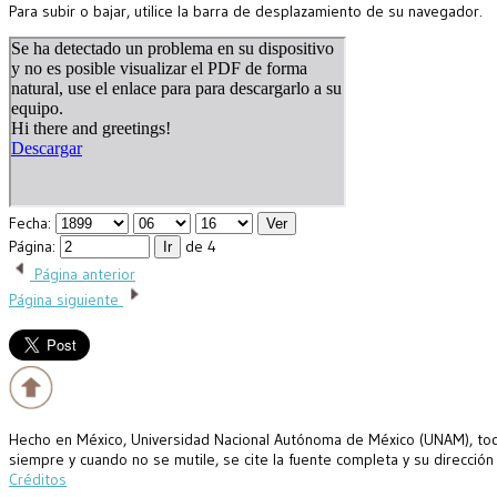
Para subir o bajar, utilice la barra de desplazamiento de su navegador.
Fecha:
Página:
de 4
Página anterior
Página siguiente
Hecho en México, Universidad Nacional Autónoma de México (UNAM), todo
siempre y cuando no se mutile, se cite la fuente completa y su dirección
Créditos