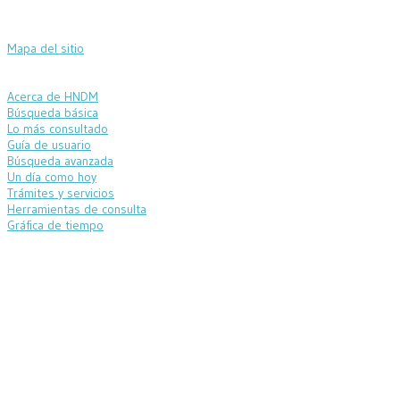
Mapa del sitio
Acerca de HNDM
Búsqueda básica
Lo más consultado
Guía de usuario
Búsqueda avanzada
Un día como hoy
Trámites y servicios
Herramientas de consulta
Gráfica de tiempo