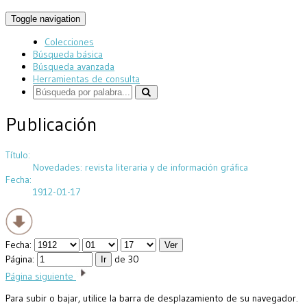
Toggle navigation
Colecciones
Búsqueda básica
Búsqueda avanzada
Herramientas de consulta
Publicación
Título:
Novedades: revista literaria y de información gráfica
Fecha:
1912-01-17
Fecha:
Página:
de 30
Página siguiente
Para subir o bajar, utilice la barra de desplazamiento de su navegador.