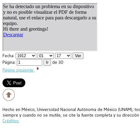
Fecha:
Página:
de 30
Página siguiente
Hecho en México, Universidad Nacional Autónoma de México (UNAM), todo
siempre y cuando no se mutile, se cite la fuente completa y su dirección
Créditos