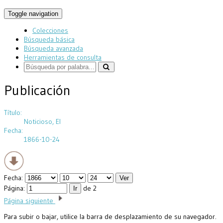
Toggle navigation
Colecciones
Búsqueda básica
Búsqueda avanzada
Herramientas de consulta
Publicación
Título:
Noticioso, El
Fecha:
1866-10-24
Fecha:
Página:
de 2
Página siguiente
Para subir o bajar, utilice la barra de desplazamiento de su navegador.