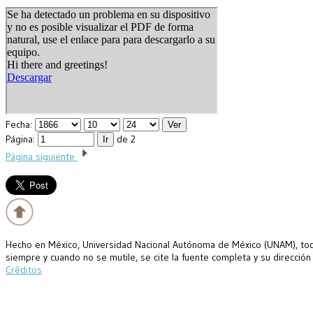
Fecha:
Página:
de 2
Página siguiente
Hecho en México, Universidad Nacional Autónoma de México (UNAM), todo
siempre y cuando no se mutile, se cite la fuente completa y su dirección
Créditos