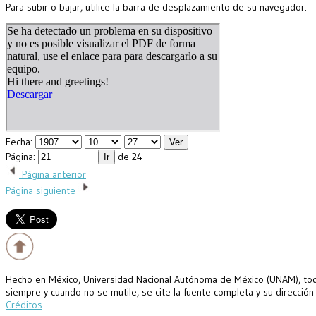
Para subir o bajar, utilice la barra de desplazamiento de su navegador.
Fecha:
Página:
de 24
Página anterior
Página siguiente
Hecho en México, Universidad Nacional Autónoma de México (UNAM), todo
siempre y cuando no se mutile, se cite la fuente completa y su dirección
Créditos