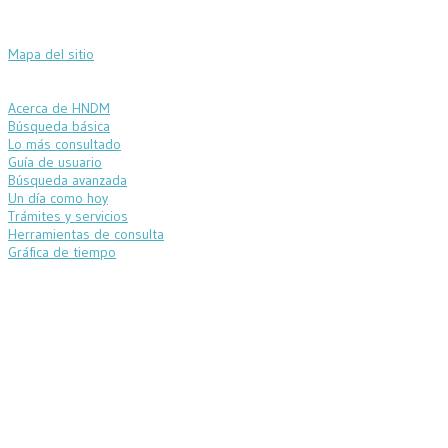
Mapa del sitio
Acerca de HNDM
Búsqueda básica
Lo más consultado
Guía de usuario
Búsqueda avanzada
Un día como hoy
Trámites y servicios
Herramientas de consulta
Gráfica de tiempo