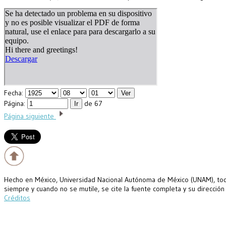
Fecha:
Página:
de 67
Página siguiente
Hecho en México, Universidad Nacional Autónoma de México (UNAM), todo
siempre y cuando no se mutile, se cite la fuente completa y su dirección
Créditos