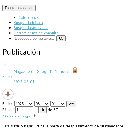
Toggle navigation
Colecciones
Búsqueda básica
Búsqueda avanzada
Herramientas de consulta
Publicación
Título:
Magazine de Geografía Nacional
Fecha:
1925-08-01
Fecha:
Página:
de 67
Página siguiente
Para subir o bajar, utilice la barra de desplazamiento de su navegador.