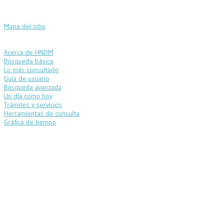
Mapa del sitio
Acerca de HNDM
Búsqueda básica
Lo más consultado
Guía de usuario
Búsqueda avanzada
Un día como hoy
Trámites y servicios
Herramientas de consulta
Gráfica de tiempo