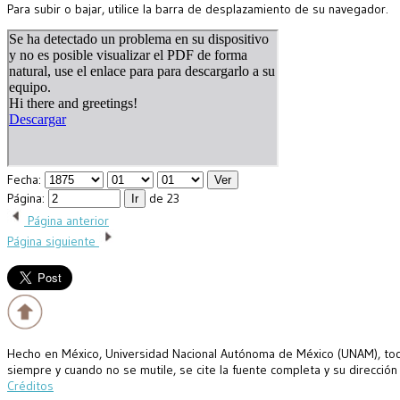
Para subir o bajar, utilice la barra de desplazamiento de su navegador.
Fecha:
Página:
de 23
Página anterior
Página siguiente
Hecho en México, Universidad Nacional Autónoma de México (UNAM), todo
siempre y cuando no se mutile, se cite la fuente completa y su dirección
Créditos