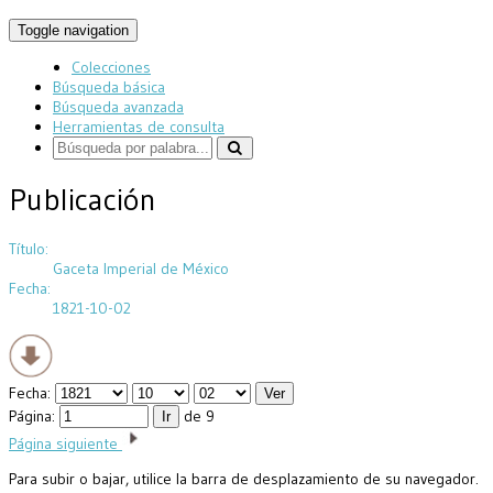
Toggle navigation
Colecciones
Búsqueda básica
Búsqueda avanzada
Herramientas de consulta
Publicación
Título:
Gaceta Imperial de México
Fecha:
1821-10-02
Fecha:
Página:
de 9
Página siguiente
Para subir o bajar, utilice la barra de desplazamiento de su navegador.