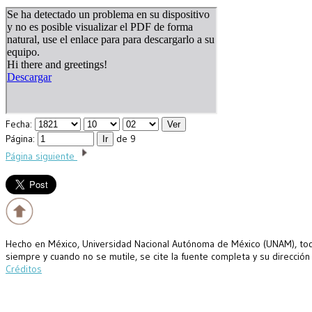
Fecha:
Página:
de 9
Página siguiente
Hecho en México, Universidad Nacional Autónoma de México (UNAM), todo
siempre y cuando no se mutile, se cite la fuente completa y su dirección
Créditos