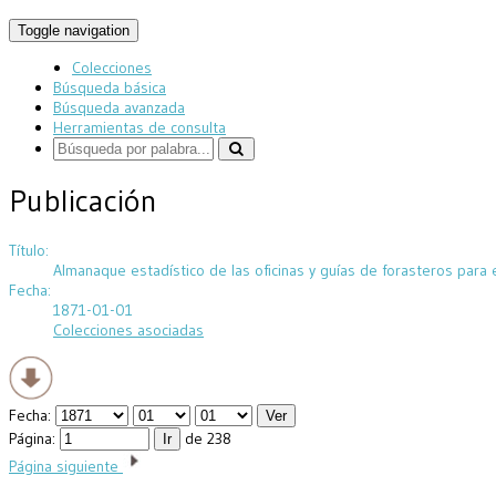
Toggle navigation
Colecciones
Búsqueda básica
Búsqueda avanzada
Herramientas de consulta
Publicación
Título:
Almanaque estadístico de las oficinas y guías de forasteros para e
Fecha:
1871-01-01
Colecciones asociadas
Fecha:
Página:
de 238
Página siguiente