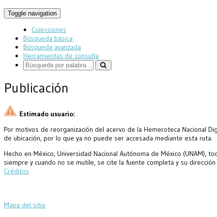
Toggle navigation
Colecciones
Búsqueda básica
Búsqueda avanzada
Herramientas de consulta
Publicación
Estimado usuario:
Por motivos de reorganización del acervo de la Hemeroteca Nacional Digi
de ubicación, por lo que ya no puede ser accesada mediante esta ruta.
Hecho en México, Universidad Nacional Autónoma de México (UNAM), todo
siempre y cuando no se mutile, se cite la fuente completa y su dirección
Créditos
Mapa del sitio