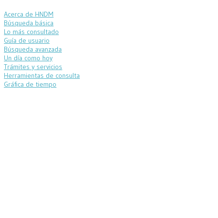
Acerca de HNDM
Búsqueda básica
Lo más consultado
Guía de usuario
Búsqueda avanzada
Un día como hoy
Trámites y servicios
Herramientas de consulta
Gráfica de tiempo