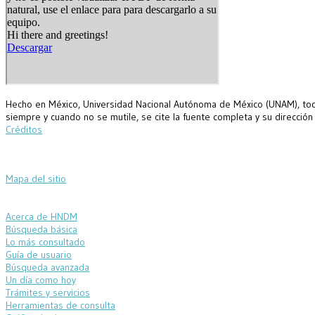
Hecho en México, Universidad Nacional Autónoma de México (UNAM), todo
siempre y cuando no se mutile, se cite la fuente completa y su dirección
Créditos
Mapa del sitio
Acerca de HNDM
Búsqueda básica
Lo más consultado
Guía de usuario
Búsqueda avanzada
Un día como hoy
Trámites y servicios
Herramientas de consulta