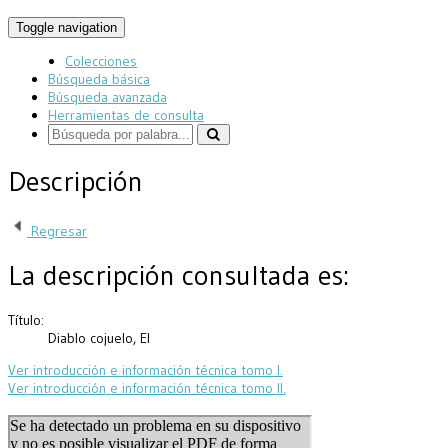
Toggle navigation
Colecciones
Búsqueda básica
Búsqueda avanzada
Herramientas de consulta
Descripción
Regresar
La descripción consultada es:
Título:
Diablo cojuelo, El
Ver introducción e información técnica tomo I.
Ver introducción e información técnica tomo II.