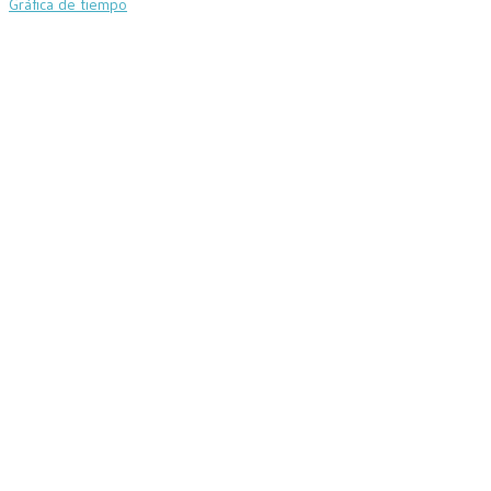
Gráfica de tiempo