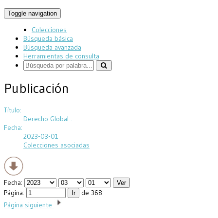
Toggle navigation
Colecciones
Búsqueda básica
Búsqueda avanzada
Herramientas de consulta
Publicación
Título:
Derecho Global :
Fecha:
2023-03-01
Colecciones asociadas
Fecha:
Página:
de 368
Página siguiente