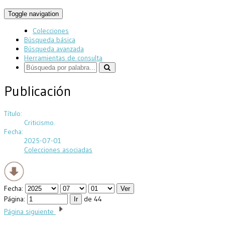
Toggle navigation
Colecciones
Búsqueda básica
Búsqueda avanzada
Herramientas de consulta
Publicación
Título:
Criticismo.
Fecha:
2025-07-01
Colecciones asociadas
Fecha:
Página:
de 44
Página siguiente