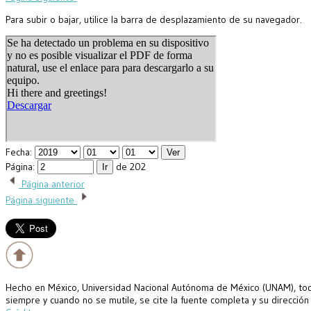
Para subir o bajar, utilice la barra de desplazamiento de su navegador.
Fecha:
Página:
de 202
Página anterior
Página siguiente
Hecho en México, Universidad Nacional Autónoma de México (UNAM), todo
siempre y cuando no se mutile, se cite la fuente completa y su dirección