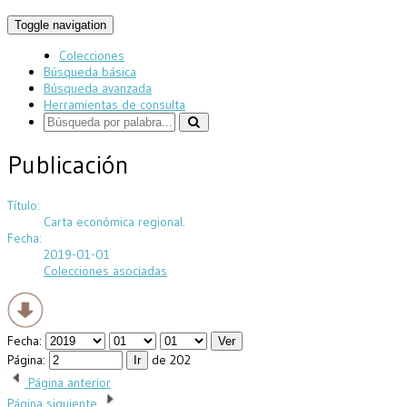
Toggle navigation
Colecciones
Búsqueda básica
Búsqueda avanzada
Herramientas de consulta
Publicación
Título:
Carta económica regional.
Fecha:
2019-01-01
Colecciones asociadas
Fecha:
Página:
de 202
Página anterior
Página siguiente