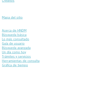
Créditos
Mapa del sitio
Acerca de HNDM
Búsqueda básica
Lo más consultado
Guía de usuario
Búsqueda avanzada
Un día como hoy
Trámites y servicios
Herramientas de consulta
Gráfica de tiempo