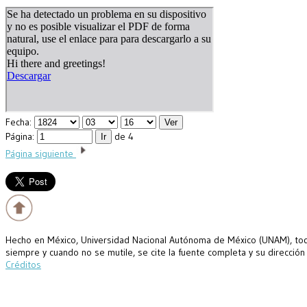
Fecha:
Página:
de 4
Página siguiente
Hecho en México, Universidad Nacional Autónoma de México (UNAM), todo
siempre y cuando no se mutile, se cite la fuente completa y su dirección
Créditos