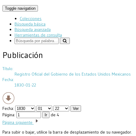
Toggle navigation
Colecciones
Búsqueda básica
Búsqueda avanzada
Herramientas de consulta
Publicación
Título:
Registro Oficial del Gobierno de los Estados Unidos Mexicanos
Fecha:
1830-01-22
Fecha:
Página:
de 4
Página siguiente
Para subir o bajar, utilice la barra de desplazamiento de su navegador.