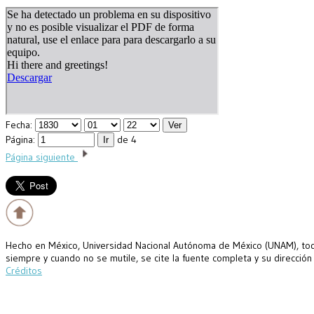
Fecha:
Página:
de 4
Página siguiente
Hecho en México, Universidad Nacional Autónoma de México (UNAM), todo
siempre y cuando no se mutile, se cite la fuente completa y su dirección
Créditos