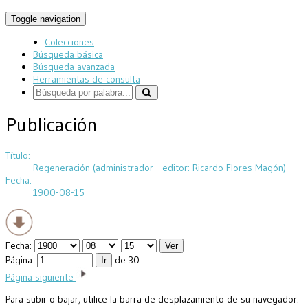
Toggle navigation
Colecciones
Búsqueda básica
Búsqueda avanzada
Herramientas de consulta
Publicación
Título:
Regeneración (administrador - editor: Ricardo Flores Magón)
Fecha:
1900-08-15
Fecha:
Página:
de 30
Página siguiente
Para subir o bajar, utilice la barra de desplazamiento de su navegador.