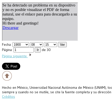
Fecha:
Página:
de 30
Página siguiente
Hecho en México, Universidad Nacional Autónoma de México (UNAM), todo
siempre y cuando no se mutile, se cite la fuente completa y su dirección
Créditos