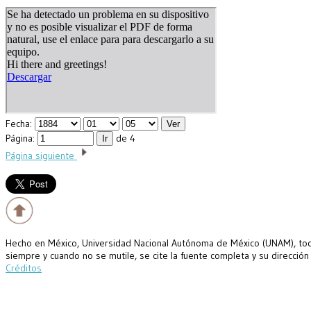
Fecha:
Página:
de 4
Página siguiente
Hecho en México, Universidad Nacional Autónoma de México (UNAM), todo
siempre y cuando no se mutile, se cite la fuente completa y su dirección
Créditos