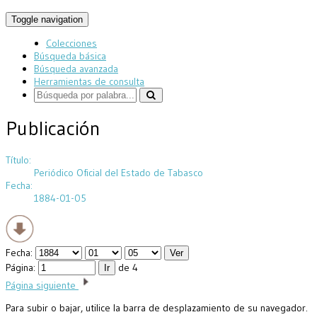
Toggle navigation
Colecciones
Búsqueda básica
Búsqueda avanzada
Herramientas de consulta
Publicación
Título:
Periódico Oficial del Estado de Tabasco
Fecha:
1884-01-05
Fecha:
Página:
de 4
Página siguiente
Para subir o bajar, utilice la barra de desplazamiento de su navegador.