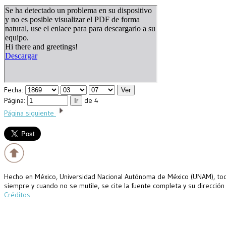
Fecha:
Página:
de 4
Página siguiente
Hecho en México, Universidad Nacional Autónoma de México (UNAM), todo
siempre y cuando no se mutile, se cite la fuente completa y su dirección
Créditos