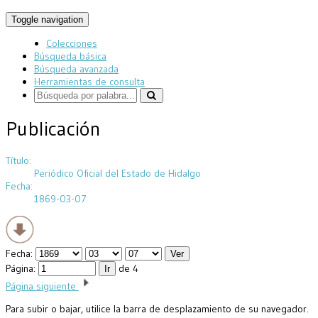
Toggle navigation
Colecciones
Búsqueda básica
Búsqueda avanzada
Herramientas de consulta
Publicación
Título:
Periódico Oficial del Estado de Hidalgo
Fecha:
1869-03-07
Fecha:
Página:
de 4
Página siguiente
Para subir o bajar, utilice la barra de desplazamiento de su navegador.