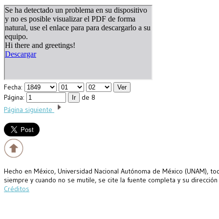
Fecha:
Página:
de 8
Página siguiente
Hecho en México, Universidad Nacional Autónoma de México (UNAM), todo
siempre y cuando no se mutile, se cite la fuente completa y su dirección
Créditos