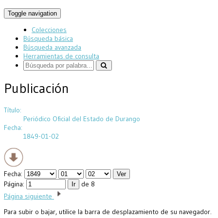
Toggle navigation
Colecciones
Búsqueda básica
Búsqueda avanzada
Herramientas de consulta
Publicación
Título:
Periódico Oficial del Estado de Durango
Fecha:
1849-01-02
Fecha:
Página:
de 8
Página siguiente
Para subir o bajar, utilice la barra de desplazamiento de su navegador.