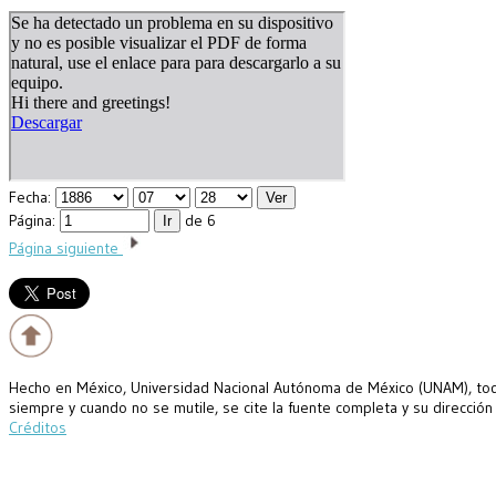
Fecha:
Página:
de 6
Página siguiente
Hecho en México, Universidad Nacional Autónoma de México (UNAM), todo
siempre y cuando no se mutile, se cite la fuente completa y su dirección
Créditos