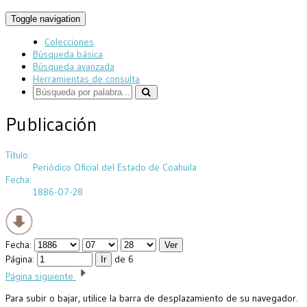
Toggle navigation
Colecciones
Búsqueda básica
Búsqueda avanzada
Herramientas de consulta
Publicación
Título:
Periódico Oficial del Estado de Coahuila
Fecha:
1886-07-28
Fecha:
Página:
de 6
Página siguiente
Para subir o bajar, utilice la barra de desplazamiento de su navegador.