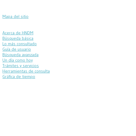
Mapa del sitio
Acerca de HNDM
Búsqueda básica
Lo más consultado
Guía de usuario
Búsqueda avanzada
Un día como hoy
Trámites y servicios
Herramientas de consulta
Gráfica de tiempo