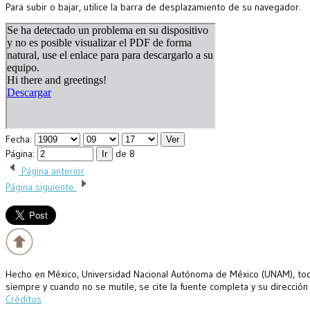
Para subir o bajar, utilice la barra de desplazamiento de su navegador.
Fecha:
Página:
de 8
Página anterior
Página siguiente
Hecho en México, Universidad Nacional Autónoma de México (UNAM), todo
siempre y cuando no se mutile, se cite la fuente completa y su dirección
Créditos