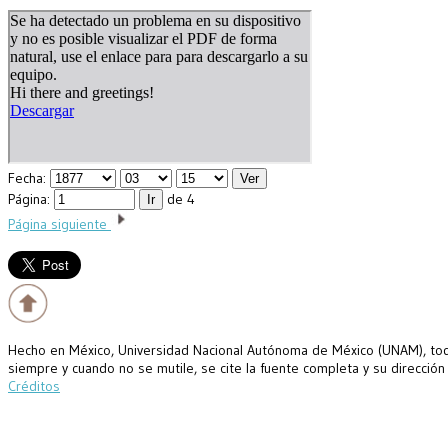
Fecha:
Página:
de 4
Página siguiente
Hecho en México, Universidad Nacional Autónoma de México (UNAM), todo
siempre y cuando no se mutile, se cite la fuente completa y su dirección
Créditos