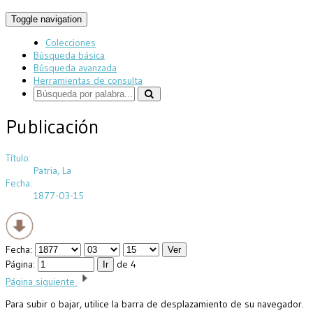
Toggle navigation
Colecciones
Búsqueda básica
Búsqueda avanzada
Herramientas de consulta
Publicación
Título:
Patria, La
Fecha:
1877-03-15
Fecha:
Página:
de 4
Página siguiente
Para subir o bajar, utilice la barra de desplazamiento de su navegador.