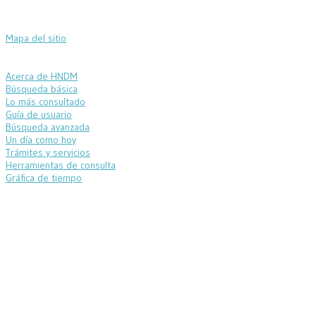
Mapa del sitio
Acerca de HNDM
Búsqueda básica
Lo más consultado
Guía de usuario
Búsqueda avanzada
Un día como hoy
Trámites y servicios
Herramientas de consulta
Gráfica de tiempo