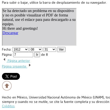
Para subir o bajar, utilice la barra de desplazamiento de su navegador.
Fecha:
Página:
de 8
Página anterior
Página siguiente
Hecho en México, Universidad Nacional Autónoma de México (UNAM), todo
siempre y cuando no se mutile, se cite la fuente completa y su dirección
Créditos