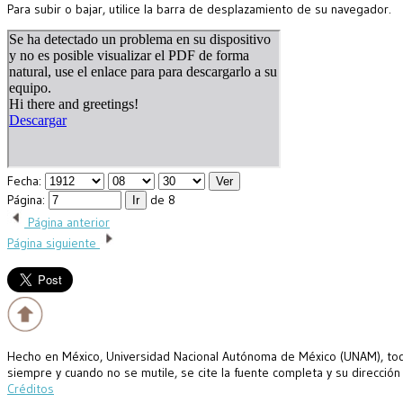
Para subir o bajar, utilice la barra de desplazamiento de su navegador.
Fecha:
Página:
de 8
Página anterior
Página siguiente
Hecho en México, Universidad Nacional Autónoma de México (UNAM), todo
siempre y cuando no se mutile, se cite la fuente completa y su dirección
Créditos