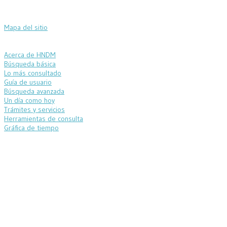
Mapa del sitio
Acerca de HNDM
Búsqueda básica
Lo más consultado
Guía de usuario
Búsqueda avanzada
Un día como hoy
Trámites y servicios
Herramientas de consulta
Gráfica de tiempo