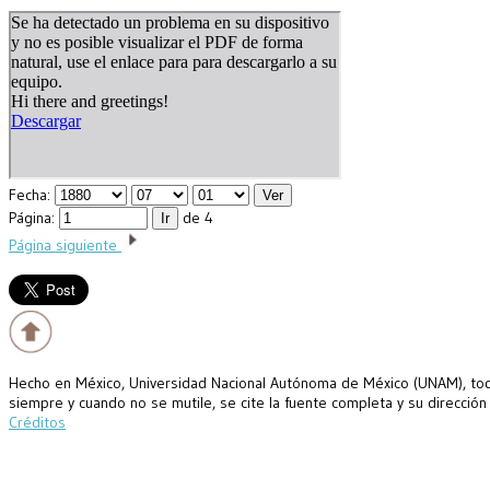
Fecha:
Página:
de 4
Página siguiente
Hecho en México, Universidad Nacional Autónoma de México (UNAM), todo
siempre y cuando no se mutile, se cite la fuente completa y su dirección
Créditos