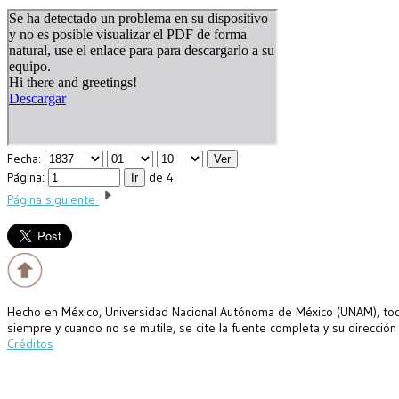
Fecha:
Página:
de 4
Página siguiente
Hecho en México, Universidad Nacional Autónoma de México (UNAM), todo
siempre y cuando no se mutile, se cite la fuente completa y su dirección
Créditos