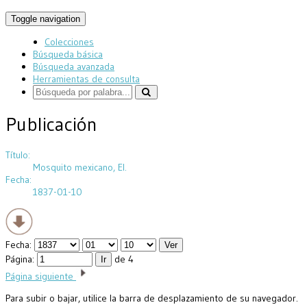
Toggle navigation
Colecciones
Búsqueda básica
Búsqueda avanzada
Herramientas de consulta
Publicación
Título:
Mosquito mexicano, El.
Fecha:
1837-01-10
Fecha:
Página:
de 4
Página siguiente
Para subir o bajar, utilice la barra de desplazamiento de su navegador.