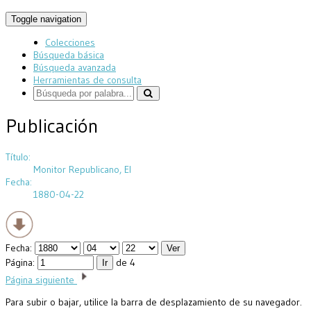
Toggle navigation
Colecciones
Búsqueda básica
Búsqueda avanzada
Herramientas de consulta
Publicación
Título:
Monitor Republicano, El
Fecha:
1880-04-22
Fecha:
Página:
de 4
Página siguiente
Para subir o bajar, utilice la barra de desplazamiento de su navegador.