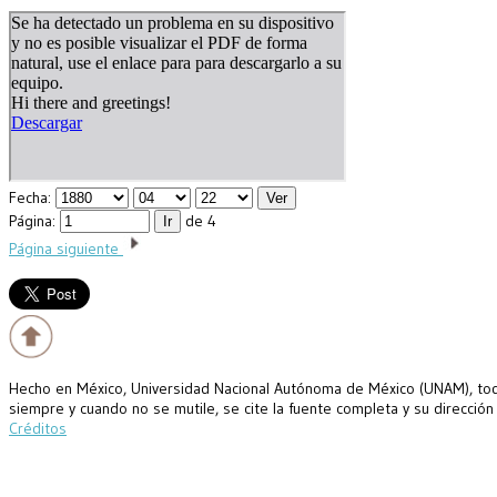
Fecha:
Página:
de 4
Página siguiente
Hecho en México, Universidad Nacional Autónoma de México (UNAM), todo
siempre y cuando no se mutile, se cite la fuente completa y su dirección
Créditos