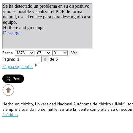
Fecha:
Página:
de 5
Página siguiente
Hecho en México, Universidad Nacional Autónoma de México (UNAM), todo
siempre y cuando no se mutile, se cite la fuente completa y su dirección
Créditos