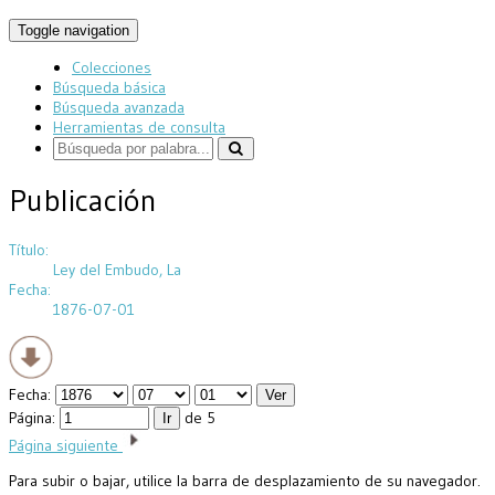
Toggle navigation
Colecciones
Búsqueda básica
Búsqueda avanzada
Herramientas de consulta
Publicación
Título:
Ley del Embudo, La
Fecha:
1876-07-01
Fecha:
Página:
de 5
Página siguiente
Para subir o bajar, utilice la barra de desplazamiento de su navegador.