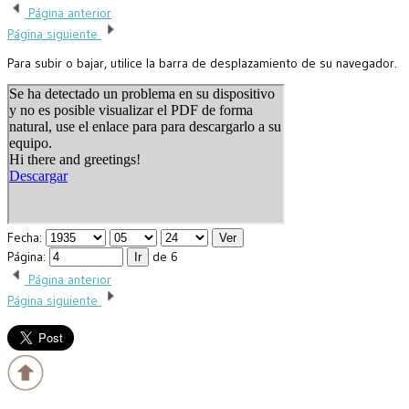
Página anterior
Página siguiente
Para subir o bajar, utilice la barra de desplazamiento de su navegador.
Fecha:
Página:
de 6
Página anterior
Página siguiente