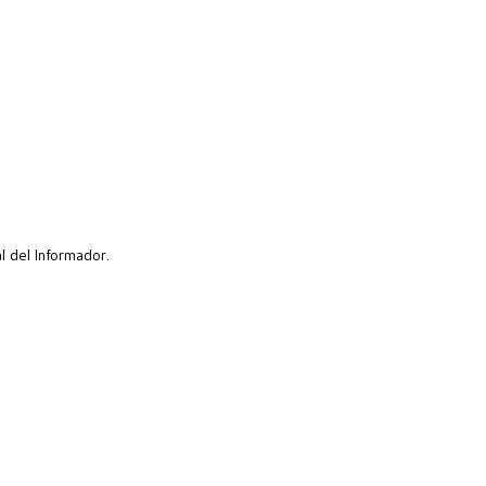
l del Informador.