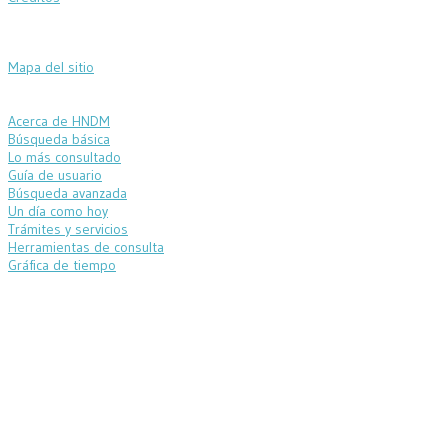
Mapa del sitio
Acerca de HNDM
Búsqueda básica
Lo más consultado
Guía de usuario
Búsqueda avanzada
Un día como hoy
Trámites y servicios
Herramientas de consulta
Gráfica de tiempo