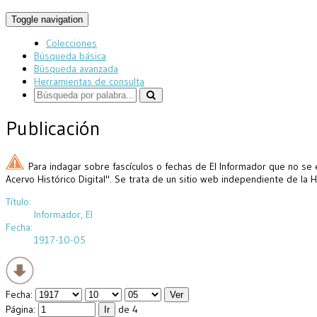
Toggle navigation
Colecciones
Búsqueda básica
Búsqueda avanzada
Herramientas de consulta
Publicación
Para indagar sobre fascículos o fechas de El Informador que no se 
Acervo Histórico Digital". Se trata de un sitio web independiente de la 
Título:
Informador, El
Fecha:
1917-10-05
Fecha:
Página:
de 4