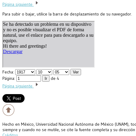
Página siguiente
Para subir o bajar, utilice la barra de desplazamiento de su navegador.
Fecha:
Página:
de 4
Página siguiente
Hecho en México, Universidad Nacional Autónoma de México (UNAM), todo
siempre y cuando no se mutile, se cite la fuente completa y su dirección
Créditos