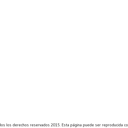
s los derechos reservados 2015. Esta página puede ser reproducida con 