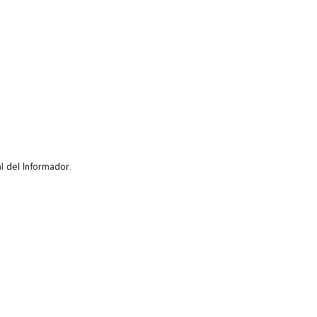
l del Informador.