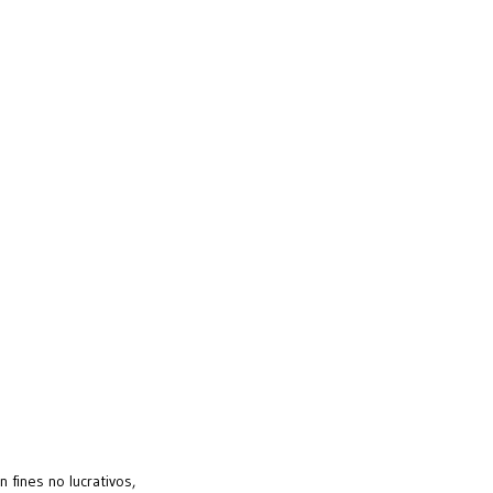
fines no lucrativos,