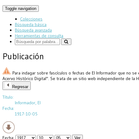
Toggle navigation
Colecciones
Búsqueda básica
Búsqueda avanzada
Herramientas de consulta
Publicación
Para indagar sobre fascículos o fechas de El Informador que no se 
Acervo Histórico Digital". Se trata de un sitio web independiente de la 
Regresar
Título:
Informador, El
Fecha:
1917-10-05
Fecha: