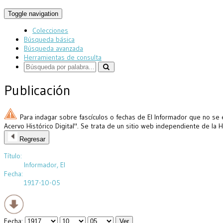
Toggle navigation
Colecciones
Búsqueda básica
Búsqueda avanzada
Herramientas de consulta
Publicación
Para indagar sobre fascículos o fechas de El Informador que no se 
Acervo Histórico Digital". Se trata de un sitio web independiente de la 
Regresar
Título:
Informador, El
Fecha:
1917-10-05
Fecha: