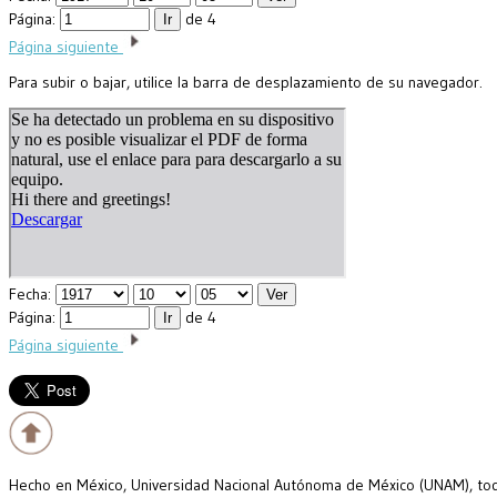
Página:
de 4
Página siguiente
Para subir o bajar, utilice la barra de desplazamiento de su navegador.
Fecha:
Página:
de 4
Página siguiente
Hecho en México, Universidad Nacional Autónoma de México (UNAM), todo