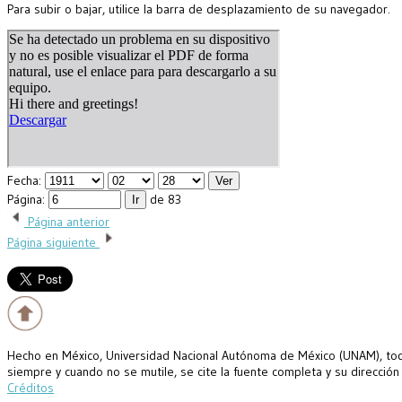
Para subir o bajar, utilice la barra de desplazamiento de su navegador.
Fecha:
Página:
de 83
Página anterior
Página siguiente
Hecho en México, Universidad Nacional Autónoma de México (UNAM), todo
siempre y cuando no se mutile, se cite la fuente completa y su dirección
Créditos