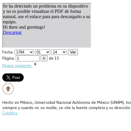
Fecha:
Página:
de 15
Página siguiente
Hecho en México, Universidad Nacional Autónoma de México (UNAM), todo
siempre y cuando no se mutile, se cite la fuente completa y su dirección
Créditos