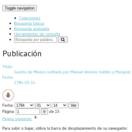
Toggle navigation
Colecciones
Búsqueda básica
Búsqueda avanzada
Herramientas de consulta
Publicación
Título:
Gazeta de México (editada por Manuel Antonio Valdés y Murguía)
Fecha:
1784-01-14
Fecha:
Página:
de 15
Página siguiente
Para subir o bajar, utilice la barra de desplazamiento de su navegador.