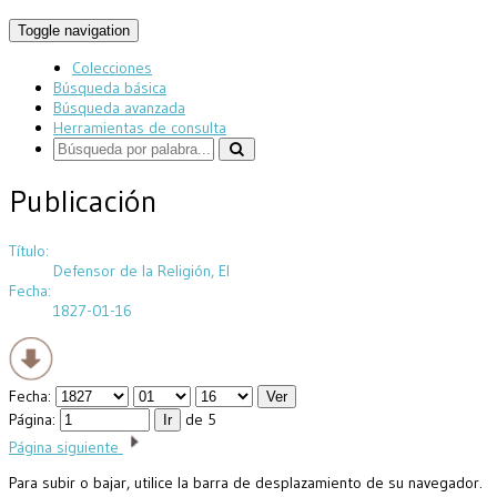
Toggle navigation
Colecciones
Búsqueda básica
Búsqueda avanzada
Herramientas de consulta
Publicación
Título:
Defensor de la Religión, El
Fecha:
1827-01-16
Fecha:
Página:
de 5
Página siguiente
Para subir o bajar, utilice la barra de desplazamiento de su navegador.