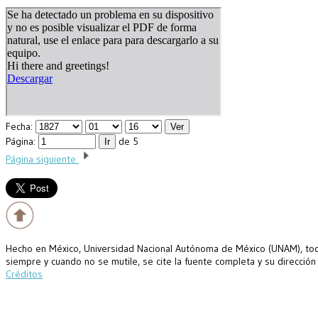
Fecha:
Página:
de 5
Página siguiente
Hecho en México, Universidad Nacional Autónoma de México (UNAM), todo
siempre y cuando no se mutile, se cite la fuente completa y su dirección
Créditos