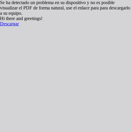
Se ha detectado un problema en su dispositivo y no es posible
visualizar el PDF de forma natural, use el enlace para para descargarlo
a su equipo.
Hi there and greetings!
Descargar