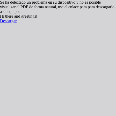
Se ha detectado un problema en su dispositivo y no es posible
visualizar el PDF de forma natural, use el enlace para para descargarlo
a su equipo.
Hi there and greetings!
Descargar