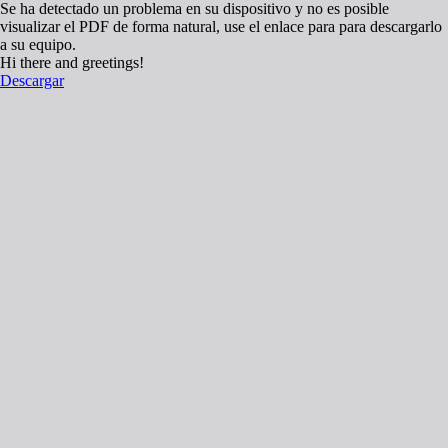
Se ha detectado un problema en su dispositivo y no es posible
visualizar el PDF de forma natural, use el enlace para para descargarlo
a su equipo.
Hi there and greetings!
Descargar