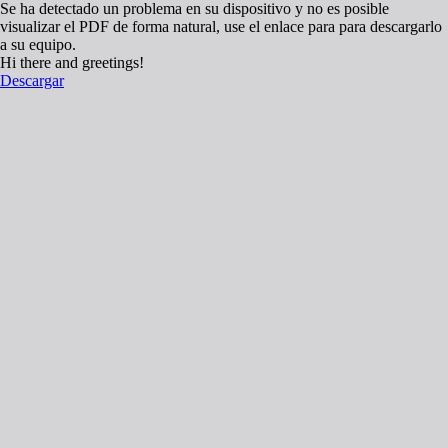
Se ha detectado un problema en su dispositivo y no es posible
visualizar el PDF de forma natural, use el enlace para para descargarlo
a su equipo.
Hi there and greetings!
Descargar