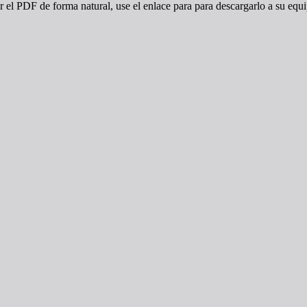
r el PDF de forma natural, use el enlace para para descargarlo a su equ