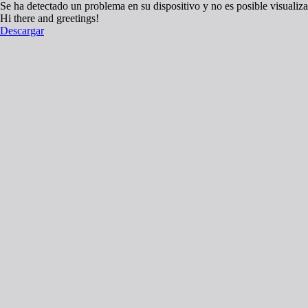
Se ha detectado un problema en su dispositivo y no es posible visualiza
Hi there and greetings!
Descargar