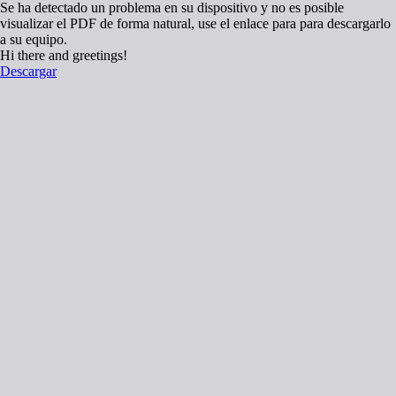
Se ha detectado un problema en su dispositivo y no es posible
visualizar el PDF de forma natural, use el enlace para para descargarlo
a su equipo.
Hi there and greetings!
Descargar